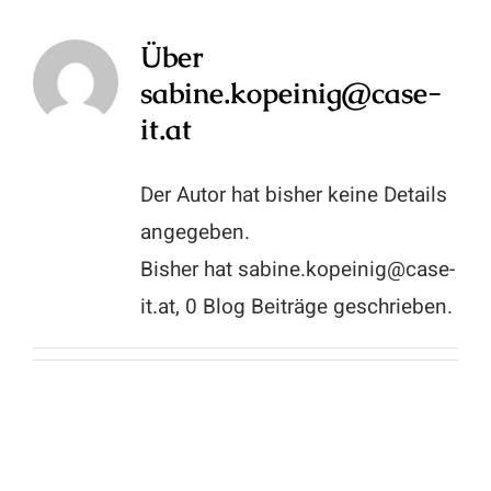
Über
sabine.kopeinig@case-
it.at
Der Autor hat bisher keine Details
angegeben.
Bisher hat sabine.kopeinig@case-
it.at, 0 Blog Beiträge geschrieben.